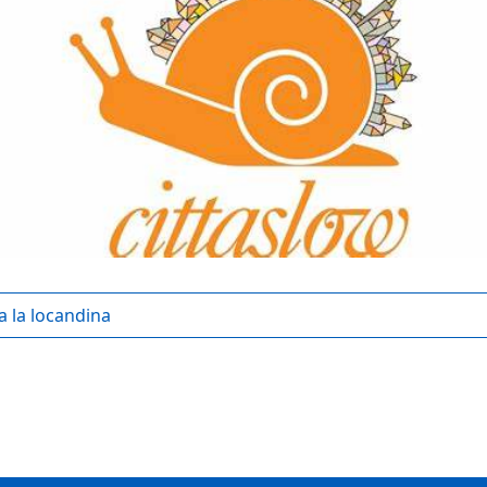
a la locandina